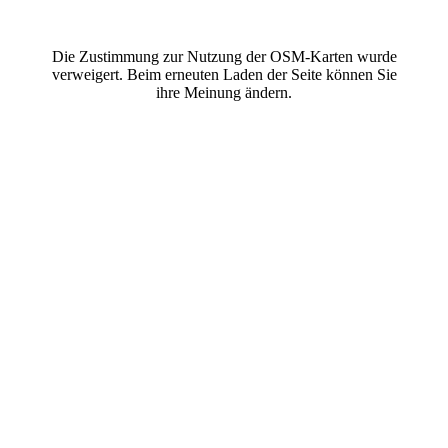
Die Zustimmung zur Nutzung der OSM-Karten wurde
verweigert. Beim erneuten Laden der Seite können Sie
ihre Meinung ändern.