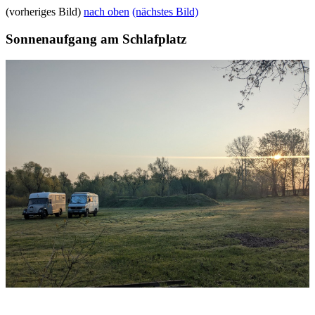
(vorheriges Bild)
nach oben
(nächstes Bild)
Sonnenaufgang am Schlafplatz