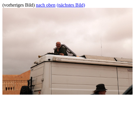
(vorheriges Bild)
nach oben
(nächstes Bild)