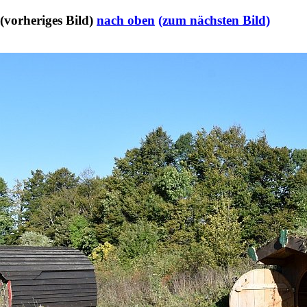
(vorheriges Bild)
nach oben
(zum nächsten Bild)